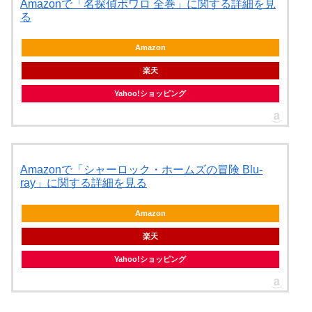
Amazonで「名探偵ポワロ 全巻」に関する詳細を見
る
Amazon
楽天
Yahoo!ショッピング
Amazonで「シャーロック・ホームズの冒険 Blu-
ray」に関する詳細を見る
Amazon
楽天
Yahoo!ショッピング