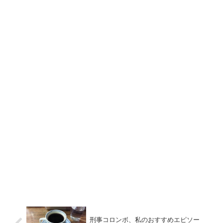
刑事コロンボ、私のおすすめエピソー