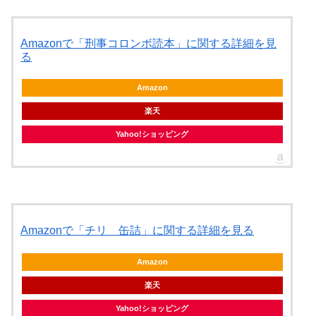
Amazonで「刑事コロンボ読本」に関する詳細を見
る
Amazon
楽天
Yahoo!ショッピング
Amazonで「チリ 缶詰」に関する詳細を見る
Amazon
楽天
Yahoo!ショッピング