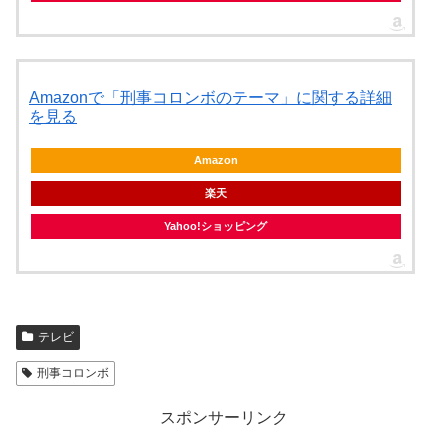
Amazonで「刑事コロンボのテーマ」に関する詳細
を見る
Amazon
楽天
Yahoo!ショッピング
テレビ
刑事コロンボ
スポンサーリンク