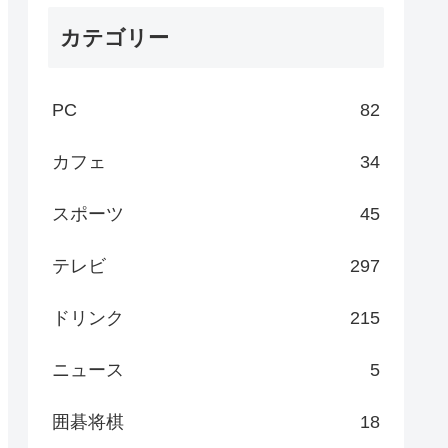
カテゴリー
PC
82
カフェ
34
スポーツ
45
テレビ
297
ドリンク
215
ニュース
5
囲碁将棋
18