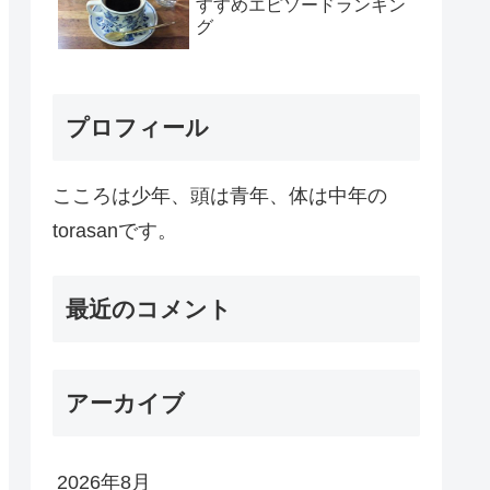
すすめエピソードランキン
グ
プロフィール
こころは少年、頭は青年、体は中年の
torasanです。
最近のコメント
アーカイブ
2026年8月