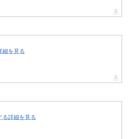
詳細を見る
関する詳細を見る