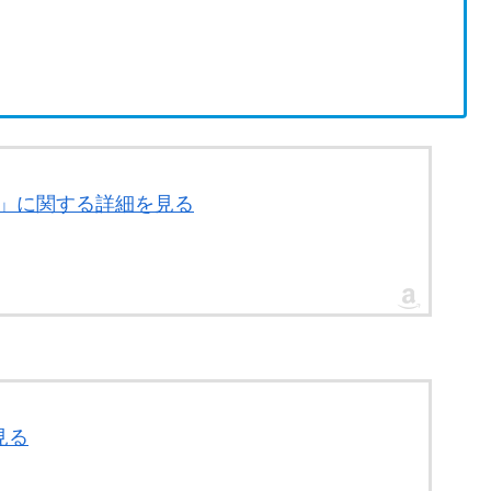
OX」に関する詳細を見る
見る