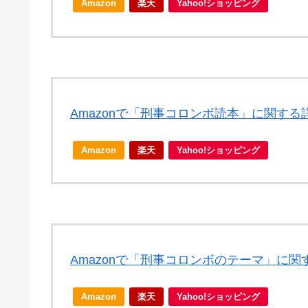
Amazon
楽天
Yahoo!ショッピング
Amazonで「刑事コロンボ読本」に関する
Amazon
楽天
Yahoo!ショッピング
Amazonで「刑事コロンボのテーマ」に
Amazon
楽天
Yahoo!ショッピング