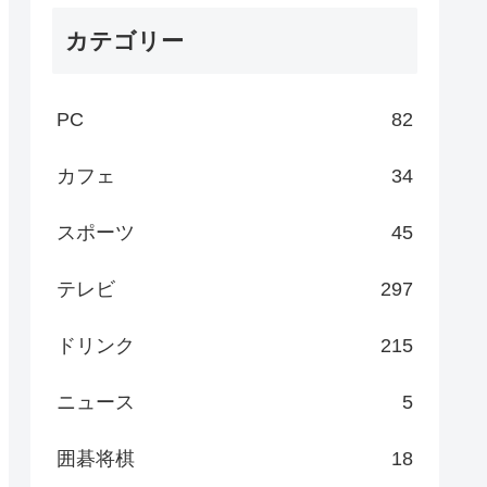
カテゴリー
PC
82
カフェ
34
スポーツ
45
テレビ
297
ドリンク
215
ニュース
5
囲碁将棋
18