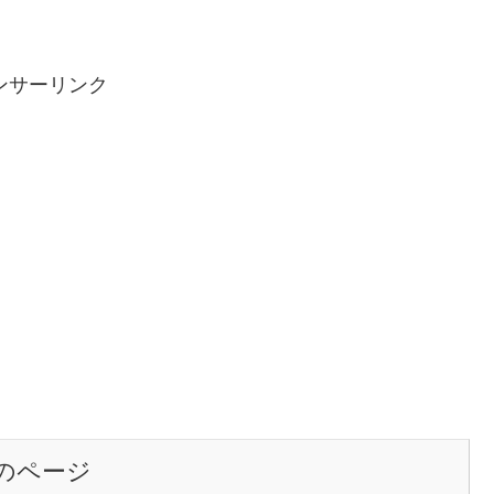
ンサーリンク
のページ