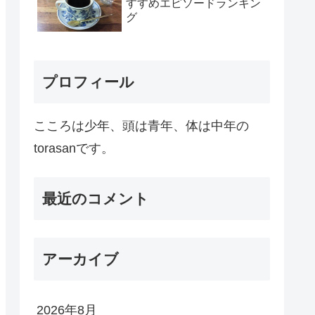
すすめエピソードランキン
グ
プロフィール
こころは少年、頭は青年、体は中年の
torasanです。
最近のコメント
アーカイブ
2026年8月