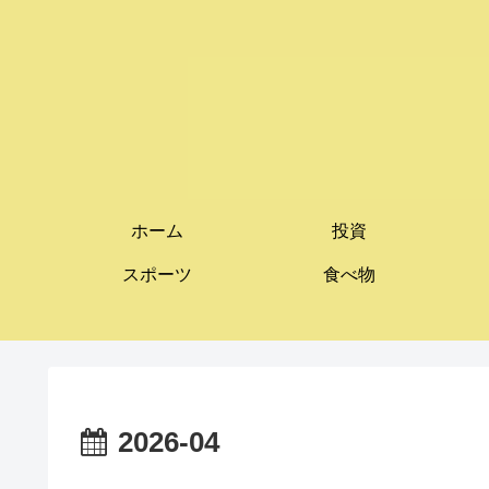
ホーム
投資
スポーツ
食べ物
2026-04