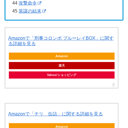
44
攻撃命令
45
策謀の結末
Amazonで「刑事コロンボ ブルーレイBOX」に関す
る詳細を見る
Amazon
楽天
Yahoo!ショッピング
Amazonで「チリ 缶詰」に関する詳細を見る
Amazon