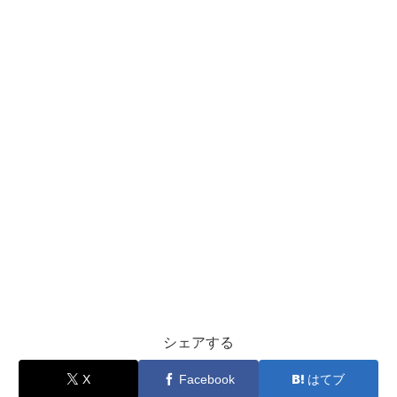
シェアする
X
Facebook
はてブ