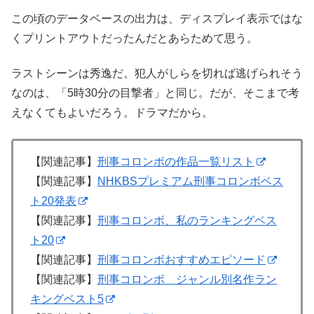
この頃のデータベースの出力は、ディスプレイ表示ではな
くプリントアウトだったんだとあらためて思う。
ラストシーンは秀逸だ。犯人がしらを切れば逃げられそう
なのは、「5時30分の目撃者」と同じ。だが、そこまで考
えなくてもよいだろう。ドラマだから。
【関連記事】
刑事コロンボの作品一覧リスト
【関連記事】
NHKBSプレミアム刑事コロンボベス
ト20発表
【関連記事】
刑事コロンボ、私のランキングベス
ト20
【関連記事】
刑事コロンボおすすめエピソード
【関連記事】
刑事コロンボ ジャンル別名作ラン
キングベスト5