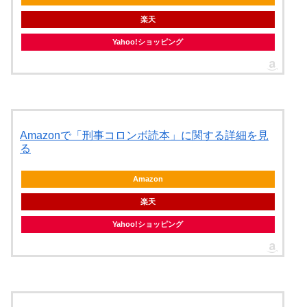
楽天
Yahoo!ショッピング
Amazonで「刑事コロンボ読本」に関する詳細を見
る
Amazon
楽天
Yahoo!ショッピング