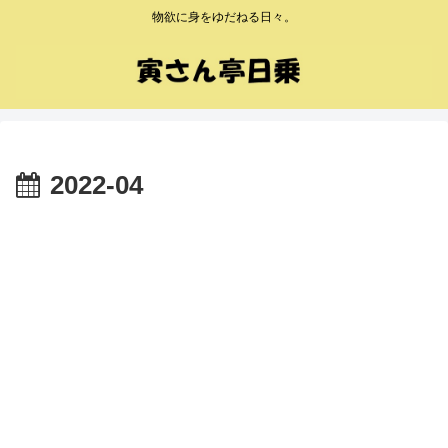
物欲に身をゆだねる日々。
2022-04