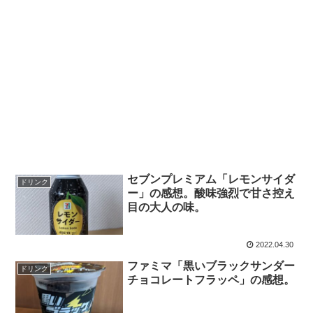
セブンプレミアム「レモンサイダ
ドリンク
ー」の感想。酸味強烈で甘さ控え
目の大人の味。
2022.04.30
ファミマ「黒いブラックサンダー
ドリンク
チョコレートフラッペ」の感想。