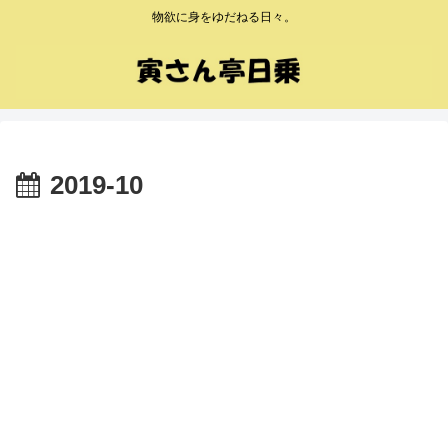
物欲に身をゆだねる日々。
2019-10