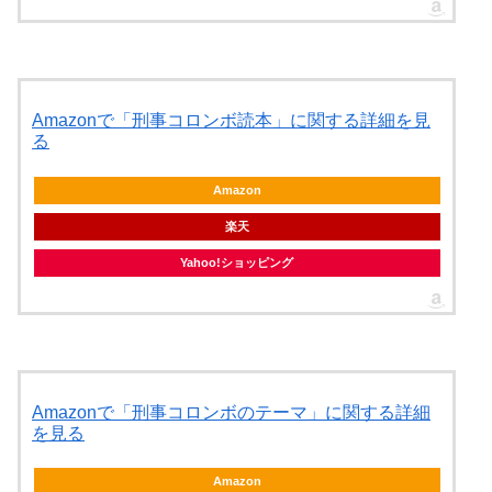
Amazonで「刑事コロンボ読本」に関する詳細を見
る
Amazon
楽天
Yahoo!ショッピング
Amazonで「刑事コロンボのテーマ」に関する詳細
を見る
Amazon