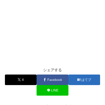
シェアする
X
Facebook
はてブ
LINE