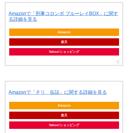
Amazonで「刑事コロンボ ブルーレイBOX」に関す
る詳細を見る
Amazon
楽天
Yahoo!ショッピング
Amazonで「チリ 缶詰」に関する詳細を見る
Amazon
楽天
Yahoo!ショッピング