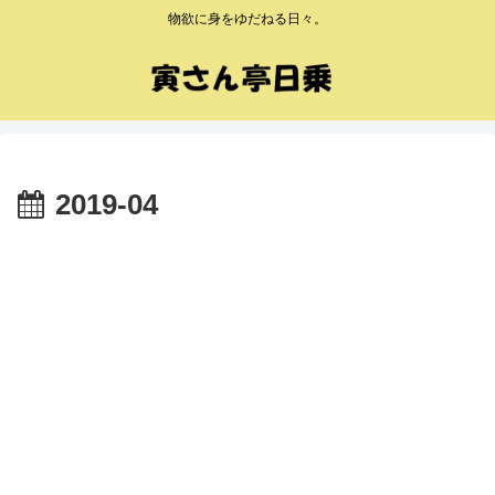
物欲に身をゆだねる日々。
2019-04