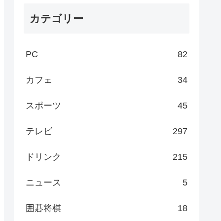
カテゴリー
PC
82
カフェ
34
スポーツ
45
テレビ
297
ドリンク
215
ニュース
5
囲碁将棋
18