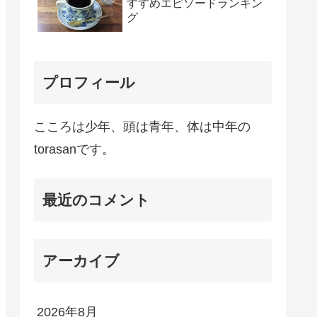
すすめエピソードランキン
グ
プロフィール
こころは少年、頭は青年、体は中年の
torasanです。
最近のコメント
アーカイブ
2026年8月