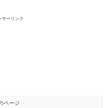
ンサーリンク
のページ