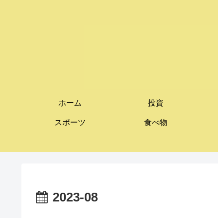
ホーム
投資
スポーツ
食べ物
2023-08