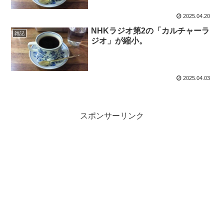
2025.04.20
NHKラジオ第2の「カルチャーラ
雑記
ジオ」が縮小。
2025.04.03
スポンサーリンク