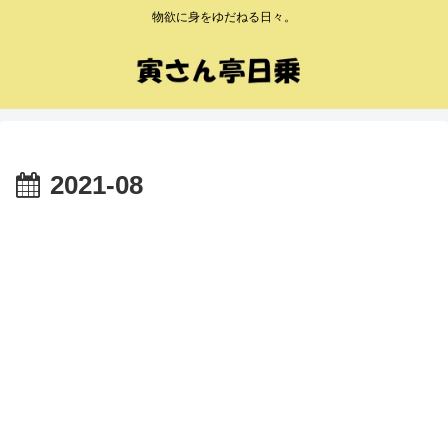
物欲に身をゆだねる日々。
2021-08