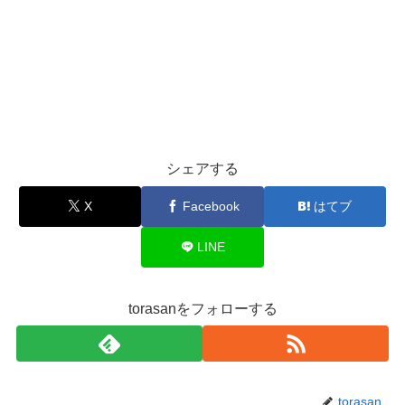
シェアする
X
Facebook
はてブ
LINE
torasanをフォローする
torasan