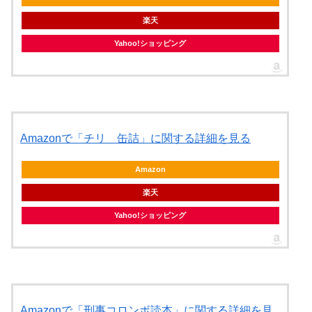
楽天
Yahoo!ショッピング
Amazonで「チリ 缶詰」に関する詳細を見る
Amazon
楽天
Yahoo!ショッピング
Amazonで「刑事コロンボ読本」に関する詳細を見