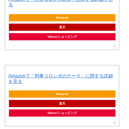
る
Amazon
楽天
Yahoo!ショッピング
Amazonで「刑事コロンボのテーマ」に関する詳細
を見る
Amazon
楽天
Yahoo!ショッピング