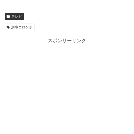
テレビ
刑事コロンボ
スポンサーリンク