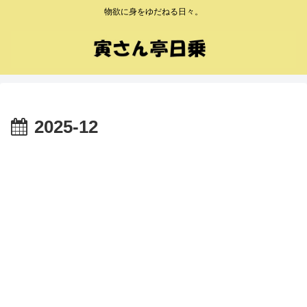
物欲に身をゆだねる日々。
2025-12