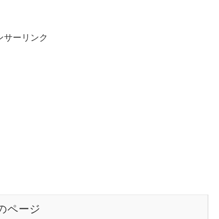
ンサーリンク
のページ