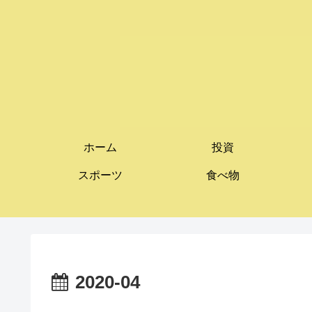
ホーム
投資
スポーツ
食べ物
2020-04