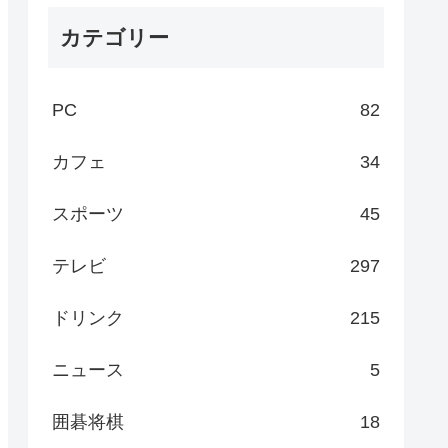
カテゴリー
PC
82
カフェ
34
スポーツ
45
テレビ
297
ドリンク
215
ニュース
5
囲碁将棋
18