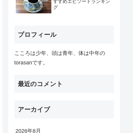
すすめエピソードランキン
グ
プロフィール
こころは少年、頭は青年、体は中年の
torasanです。
最近のコメント
アーカイブ
2026年8月