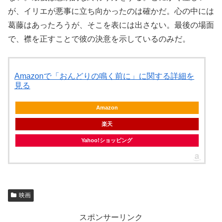
が、イリエが悪事に立ち向かったのは確かだ。心の中には
葛藤はあったろうが、そこを表には出さない。最後の場面
で、襟を正すことで彼の決意を示しているのみだ。
Amazonで「おんどりの鳴く前に」に関する詳細を
見る
Amazon
楽天
Yahoo!ショッピング
映画
スポンサーリンク