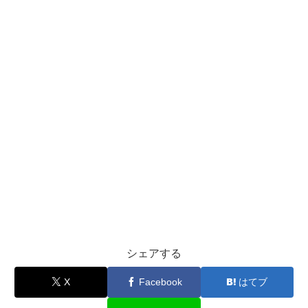
シェアする
X
Facebook
はてブ