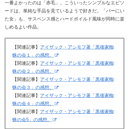
一番よかったのは「赤毛」。こういったシンプルなエピソ
ードは、単純な手品を見ているようで好きだ。「バーにい
た女」も、サスペンス感とハードボイルド風味が同時に楽
しめるよい作品。
【関連記事】
アイザック・アシモフ著「黒後家蜘
蛛の会１」の感想。
【関連記事】
アイザック・アシモフ著「黒後家蜘
蛛の会２」の感想。
【関連記事】
アイザック・アシモフ著「黒後家蜘
蛛の会３」の感想。
【関連記事】
アイザック・アシモフ著「黒後家蜘
蛛の会４」の感想。
【関連記事】
アイザック・アシモフ著「黒後家蜘
蛛の会5」の感想。