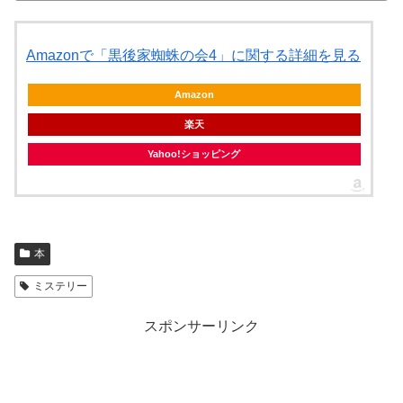
Amazonで「黒後家蜘蛛の会4」に関する詳細を見る
Amazon
楽天
Yahoo!ショッピング
本
ミステリー
スポンサーリンク