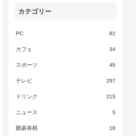
カテゴリー
PC
82
カフェ
34
スポーツ
45
テレビ
297
ドリンク
215
ニュース
5
囲碁将棋
18