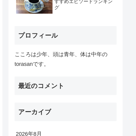
すすめエピソードランキン
グ
プロフィール
こころは少年、頭は青年、体は中年の
torasanです。
最近のコメント
アーカイブ
2026年8月