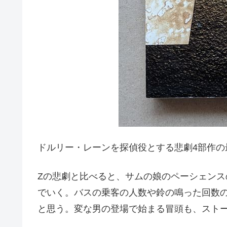
ドルリー・レーンを探偵役とする悲劇4部作の
Zの悲劇と比べると、サムの娘のペーシェン
でいく。バスの乗客の人数や鈴の鳴った回数
と思う。変な男の登場で始まる冒頭も、スト