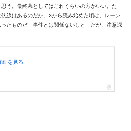
と思う。最終幕としてはこれくらいの方がいい。た
に伏線はあるのだが。Xから読み始めた頃は、レーン
思ったものだ。事件とは関係ないしと。だが、注意深
。
詳細を見る