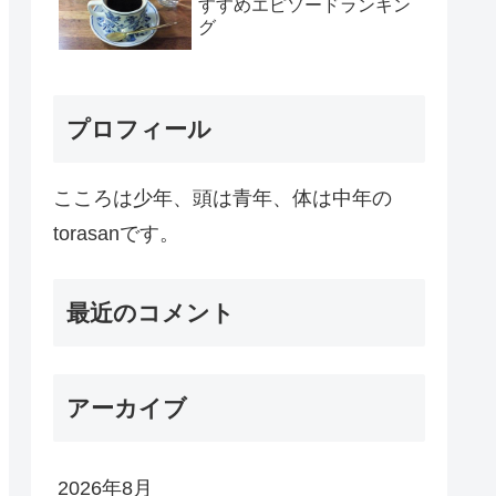
すすめエピソードランキン
グ
プロフィール
こころは少年、頭は青年、体は中年の
torasanです。
最近のコメント
アーカイブ
2026年8月