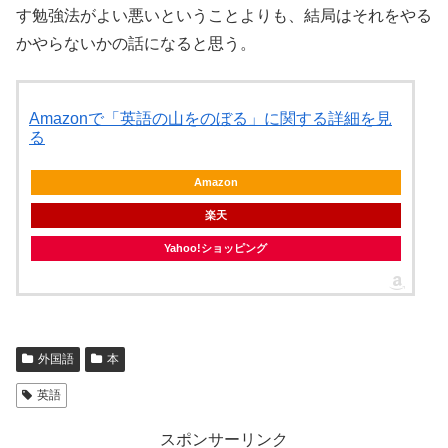
す勉強法がよい悪いということよりも、結局はそれをやる
かやらないかの話になると思う。
Amazonで「英語の山をのぼる」に関する詳細を見
る
Amazon
楽天
Yahoo!ショッピング
外国語
本
英語
スポンサーリンク