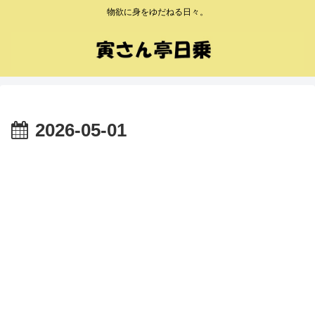
物欲に身をゆだねる日々。
2026-05-01