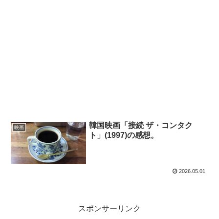
韓国映画「接続 ザ・コンタク
映画
ト」(1997)の感想。
2026.05.01
スポンサーリンク