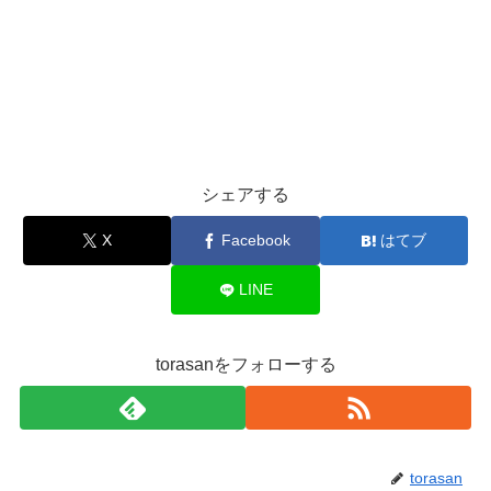
シェアする
X
Facebook
はてブ
LINE
torasanをフォローする
torasan