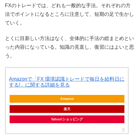
FXのトレードでは、どれも一般的な手法。それぞれの方
法でポイントになるところに注意して、短期の足で生かし
ていく。
とくに目新しい方法はなく、全体的に手法の総まとめとい
った内容になっている。知識の見直し、復習にはよいと思
う。
Amazonで「FX 環境認識トレードで毎日を給料日に
する!」に関する詳細を見る
Amazon
楽天
Yahoo!ショッピング