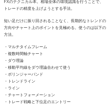
FXのテクニカル本。相場全体の環境認識を行うことで、
トレードの精度を上げようとする手法。
短い足だけに振り回されることなく、長期的なトレンドの
方向やチャート上のポイントを見極める。使うのは以下の
方法。
・マルチタイムフレーム
・複数時間軸チャート
・ダウ理論
・移動平均線をダウ理論合わせて使う
・ボリンジャーバンド
・トレンドライン
・ライン
・チャートフォーメーション
・トレード戦略と下位足のエントリー