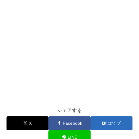
シェアする
X
Facebook
はてブ
LINE