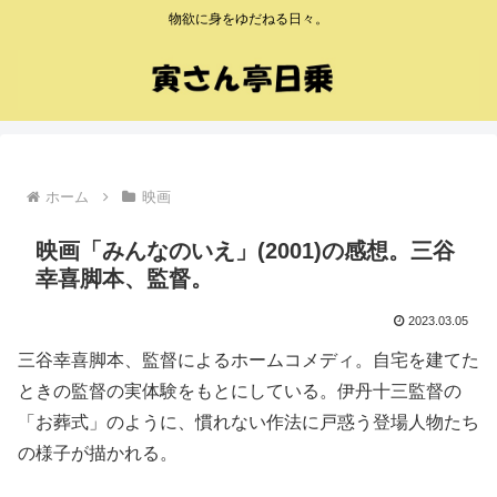
物欲に身をゆだねる日々。
ホーム
映画
映画「みんなのいえ」(2001)の感想。三谷
幸喜脚本、監督。
2023.03.05
三谷幸喜脚本、監督によるホームコメディ。自宅を建てた
ときの監督の実体験をもとにしている。伊丹十三監督の
「お葬式」のように、慣れない作法に戸惑う登場人物たち
の様子が描かれる。