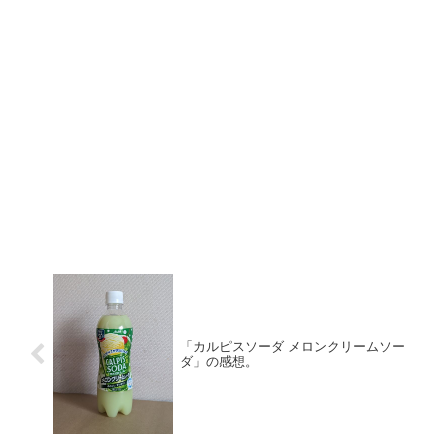
「カルピスソーダ メロンクリームソー
ダ」の感想。