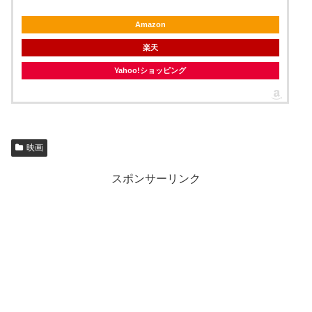
Amazon
楽天
Yahoo!ショッピング
映画
スポンサーリンク