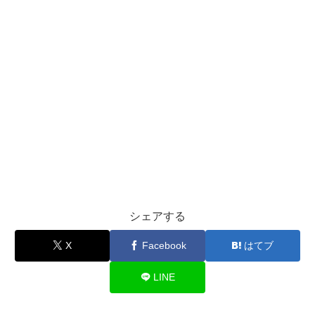
シェアする
X
Facebook
はてブ
LINE