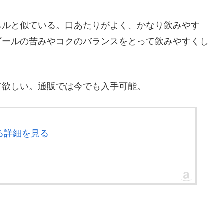
ベルと似ている。口あたりがよく、かなり飲みやす
ビールの苦みやコクのバランスをとって飲みやすくし
て欲しい。通販では今でも入手可能。
る詳細を見る