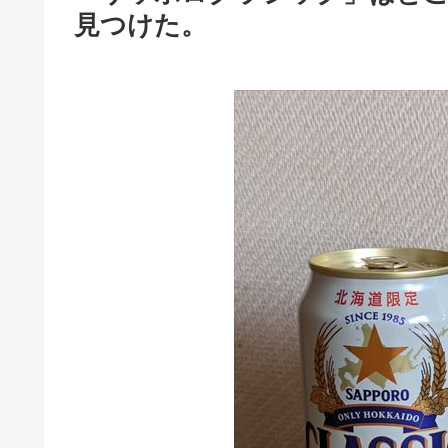
見つけた。