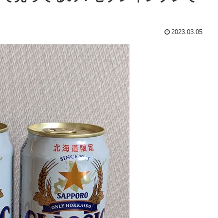
2023.03.05