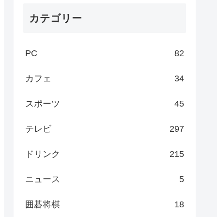
カテゴリー
PC
82
カフェ
34
スポーツ
45
テレビ
297
ドリンク
215
ニュース
5
囲碁将棋
18