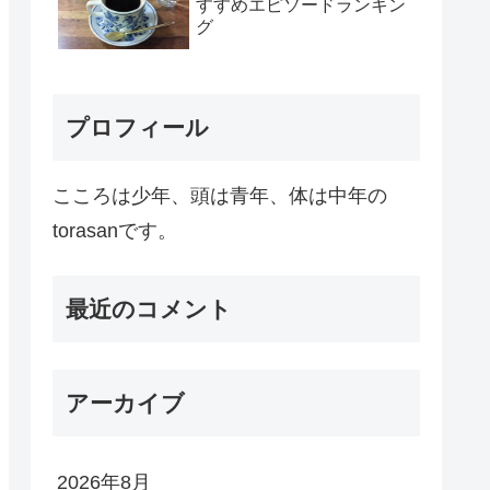
すすめエピソードランキン
グ
プロフィール
こころは少年、頭は青年、体は中年の
torasanです。
最近のコメント
アーカイブ
2026年8月