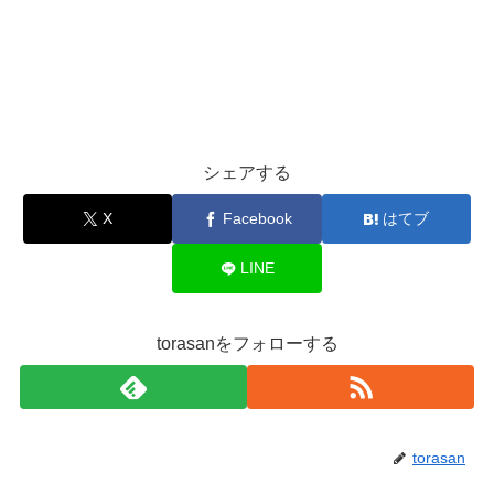
シェアする
X
Facebook
はてブ
LINE
torasanをフォローする
torasan