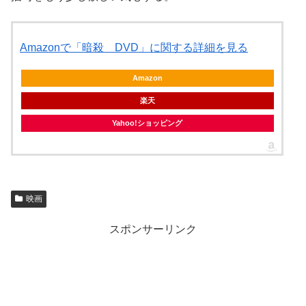
Amazonで「暗殺 DVD」に関する詳細を見る
Amazon
楽天
Yahoo!ショッピング
映画
スポンサーリンク