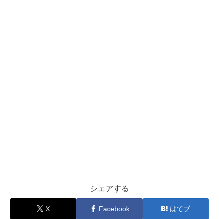
シェアする
X
Facebook
はてブ