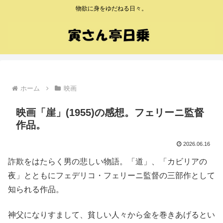
物欲に身をゆだねる日々。
ホーム
映画
映画「崖」(1955)の感想。フェリーニ監督
作品。
2026.06.16
詐欺をはたらく男の悲しい物語。「道」、「カビリアの
夜」とともにフェデリコ・フェリーニ監督の三部作として
知られる作品。
神父になりすまして、貧しい人々から金を巻きあげるとい