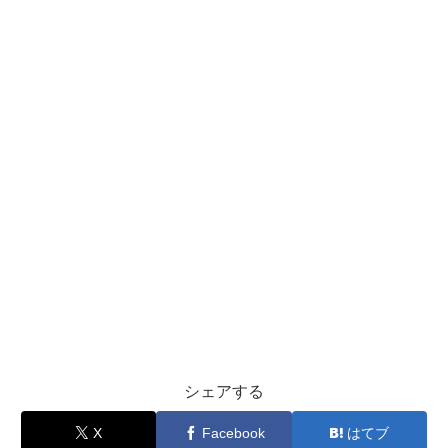
シェアする
X
Facebook
はてブ