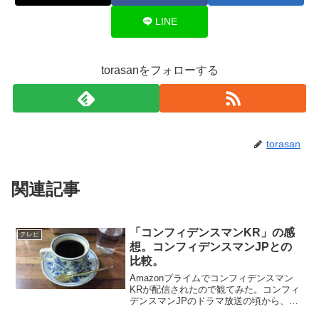
LINE
torasanをフォローする
torasan
関連記事
「コンフィデンスマンKR」の感
テレビ
想。コンフィデンスマンJPとの
比較。
Amazonプライムでコンフィデンスマン
KRが配信されたので観てみた。コンフィ
デンスマンJPのドラマ放送の頃から、コ
ンフィデンスマンKRとコンフィデンスマ