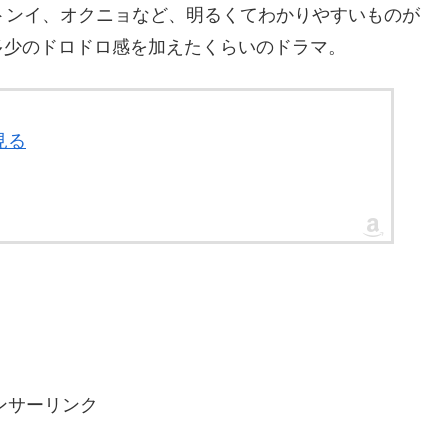
トンイ、オクニョなど、明るくてわかりやすいものが
多少のドロドロ感を加えたくらいのドラマ。
見る
ンサーリンク