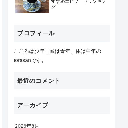
すすめエピソードランキン
グ
プロフィール
こころは少年、頭は青年、体は中年の
torasanです。
最近のコメント
アーカイブ
2026年8月