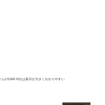
ムのOAR-N11は表示が大きくわかりやすい