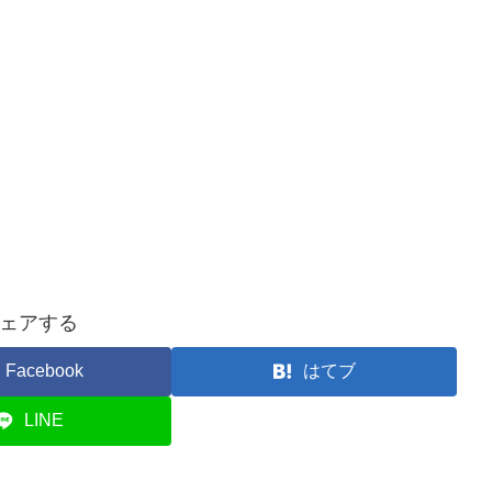
ェアする
Facebook
はてブ
LINE