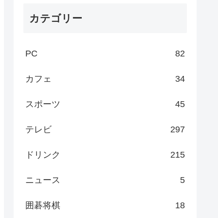
カテゴリー
PC
82
カフェ
34
スポーツ
45
テレビ
297
ドリンク
215
ニュース
5
囲碁将棋
18