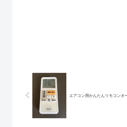
エアコン用かんたんリモコンオー