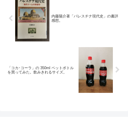
内藤陽介著「パレスチナ現代史」の書評
感想。
「コカ･コーラ」の 350ml ペットボトル
を買ってみた。飲みきれるサイズ。