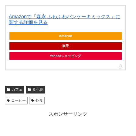
Amazonで「森永 ふわふわパンケーキミックス」に
関する詳細を見る
Amazon
楽天
Yahoo!ショッピング
カフェ
食べ物
コーヒー
外食
スポンサーリンク