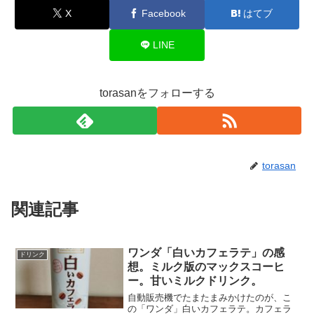
X
Facebook
はてブ
LINE
torasanをフォローする
torasan
関連記事
ワンダ「白いカフェラテ」の感
ドリンク
想。ミルク版のマックスコーヒ
ー。甘いミルクドリンク。
自動販売機でたまたまみかけたのが、こ
の「ワンダ」白いカフェラテ。カフェラ