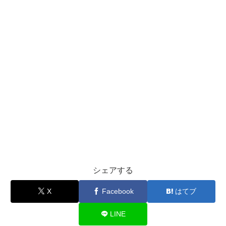
シェアする
X
Facebook
はてブ
LINE