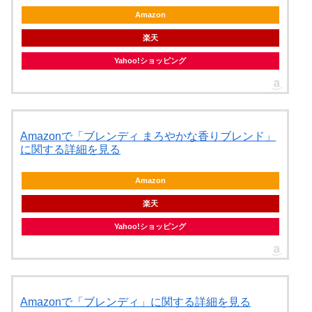
Amazon
楽天
Yahoo!ショッピング
Amazonで「ブレンディ まろやかな香りブレンド」
に関する詳細を見る
Amazon
楽天
Yahoo!ショッピング
Amazonで「ブレンディ」に関する詳細を見る