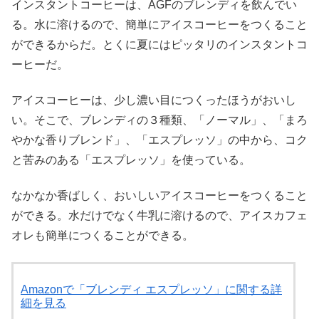
インスタントコーヒーは、AGFのブレンディを飲んでい
る。水に溶けるので、簡単にアイスコーヒーをつくること
ができるからだ。とくに夏にはピッタリのインスタントコ
ーヒーだ。
アイスコーヒーは、少し濃い目につくったほうがおいし
い。そこで、ブレンディの３種類、「ノーマル」、「まろ
やかな香りブレンド」、「エスプレッソ」の中から、コク
と苦みのある「エスプレッソ」を使っている。
なかなか香ばしく、おいしいアイスコーヒーをつくること
ができる。水だけでなく牛乳に溶けるので、アイスカフェ
オレも簡単につくることができる。
Amazonで「ブレンディ エスプレッソ」に関する詳
細を見る