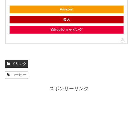
Amazon
楽天
Yahoo!ショッピング
ドリンク
コーヒー
スポンサーリンク