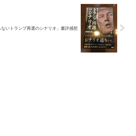
らないトランプ再選のシナリオ」書評感想