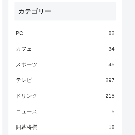
カテゴリー
PC
82
カフェ
34
スポーツ
45
テレビ
297
ドリンク
215
ニュース
5
囲碁将棋
18