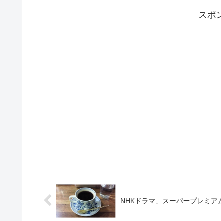
スポ
NHKドラマ、スーパープレミア