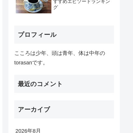
すすめエピソードランキン
グ
プロフィール
こころは少年、頭は青年、体は中年の
torasanです。
最近のコメント
アーカイブ
2026年8月