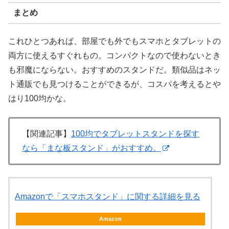
まとめ
これひとつあれば、部屋でも外でもスマホとタブレットの
両方に使えるすぐれもの。コンパクトなので使わないとき
も邪魔にならない。おすすめのスタンドだ。類似品はネッ
ト通販でも見つけることができるが、コスパを考えるとや
はり100均かな。
【関連記事】
100均でタブレットスタンドを探す
なら「まな板スタンド」がおすすめ。
Amazonで「スマホスタンド」に関する詳細を見る
Amazon