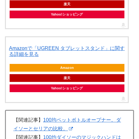
楽天
Yahoo!ショッピング
Amazonで「UGREEN タブレットスタンド」に関す
る詳細を見る
Amazon
楽天
Yahoo!ショッピング
【関連記事】
100均ペットボトルオープナー。ダ
イソーとセリアの比較。
【関連記事】
100均ダイソーのマジックハンドは