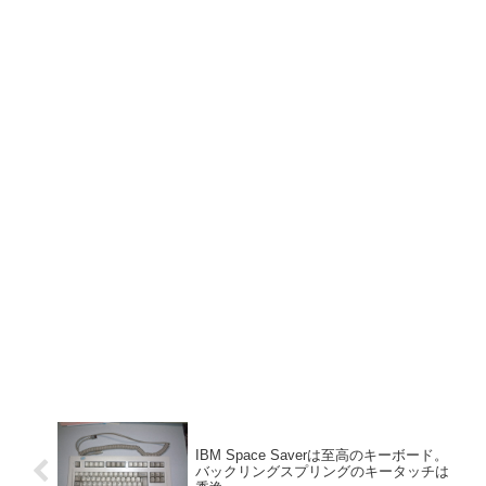
IBM Space Saverは至高のキーボード。
バックリングスプリングのキータッチは