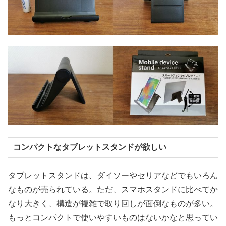
コンパクトなタブレットスタンドが欲しい
タブレットスタンドは、ダイソーやセリアなどでもいろん
なものが売られている。ただ、スマホスタンドに比べてか
なり大きく、構造が複雑で取り回しが面倒なものが多い。
もっとコンパクトで使いやすいものはないかなと思ってい