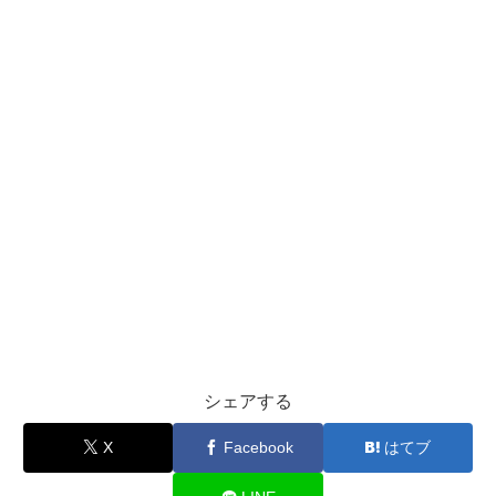
シェアする
X
Facebook
はてブ