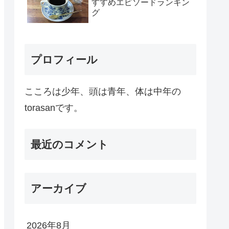
すすめエピソードランキン
グ
プロフィール
こころは少年、頭は青年、体は中年の
torasanです。
最近のコメント
アーカイブ
2026年8月