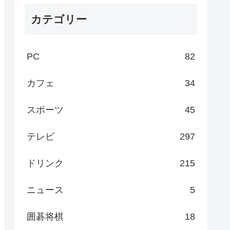
カテゴリー
PC
82
カフェ
34
スポーツ
45
テレビ
297
ドリンク
215
ニュース
5
囲碁将棋
18