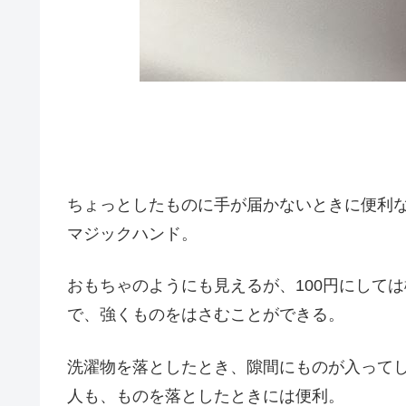
ちょっとしたものに手が届かないときに便利
マジックハンド。
おもちゃのようにも見えるが、100円にして
で、強くものをはさむことができる。
洗濯物を落としたとき、隙間にものが入って
人も、ものを落としたときには便利。