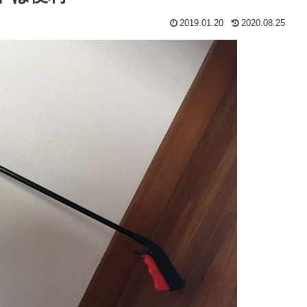
2019.01.20
2020.08.25