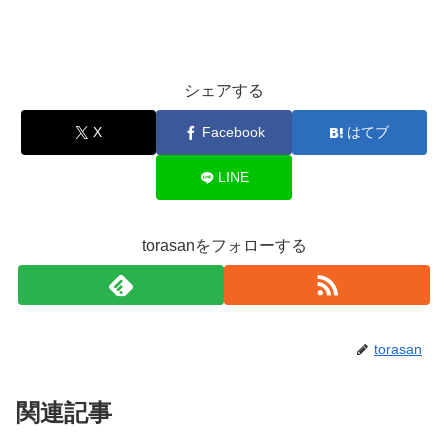
シェアする
X
Facebook
はてブ
LINE
torasanをフォローする
torasan
関連記事