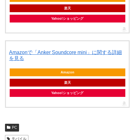
楽天
Yahoo!ショッピング
Amazonで「Anker Soundcore mini」に関する詳細
を見る
Amazon
楽天
Yahoo!ショッピング
PC
モバイル