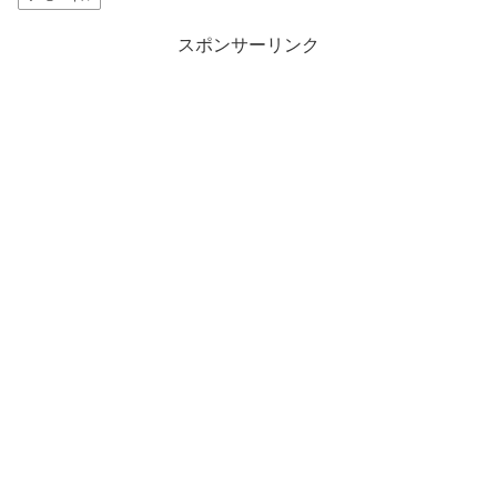
スポンサーリンク