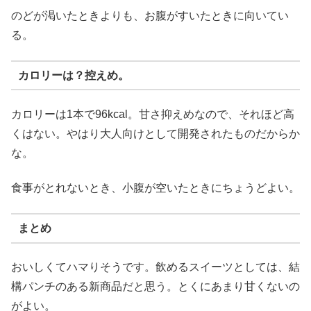
のどが渇いたときよりも、お腹がすいたときに向いてい
る。
カロリーは？控えめ。
カロリーは1本で96kcal。甘さ抑えめなので、それほど高
くはない。やはり大人向けとして開発されたものだからか
な。
食事がとれないとき、小腹が空いたときにちょうどよい。
まとめ
おいしくてハマりそうです。飲めるスイーツとしては、結
構パンチのある新商品だと思う。とくにあまり甘くないの
がよい。