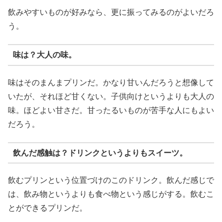
飲みやすいものが好みなら、更に振ってみるのがよいだろ
う。
味は？大人の味。
味はそのまんまプリンだ。かなり甘いんだろうと想像して
いたが、それほど甘くない。子供向けというよりも大人の
味。ほどよい甘さだ。甘ったるいものが苦手な人にもよい
だろう。
飲んだ感触は？ドリンクというよりもスイーツ。
飲むプリンという位置づけのこのドリンク。飲んだ感じで
は、飲み物というよりも食べ物という感じがする。飲むこ
とができるプリンだ。