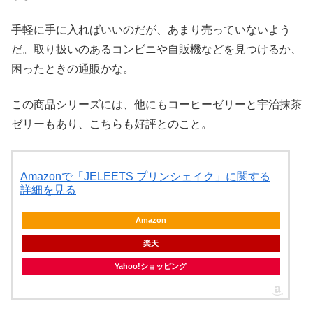
手軽に手に入ればいいのだが、あまり売っていないよう
だ。取り扱いのあるコンビニや自販機などを見つけるか、
困ったときの通販かな。
この商品シリーズには、他にもコーヒーゼリーと宇治抹茶
ゼリーもあり、こちらも好評とのこと。
Amazonで「JELEETS プリンシェイク」に関する
詳細を見る
Amazon
楽天
Yahoo!ショッピング