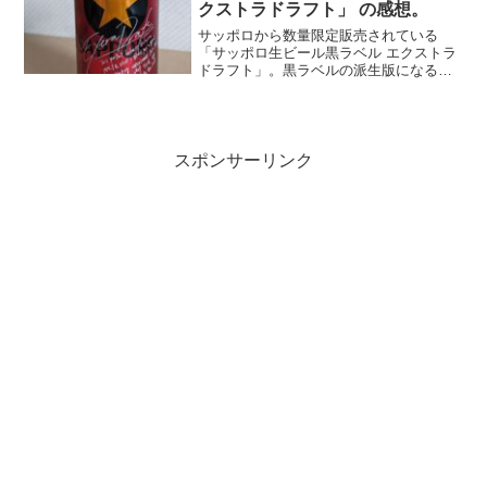
クストラドラフト」 の感想。
サッポロから数量限定販売されている
「サッポロ生ビール黒ラベル エクストラ
ドラフト」。黒ラベルの派生版になる。
通常の黒ラベルより麦芽使用量を高め、
ミュンヘン麦芽を一部使用しているとの
こと。飲んでみると、ノーマル黒ラベル
との違いがハッキリとわか...
スポンサーリンク