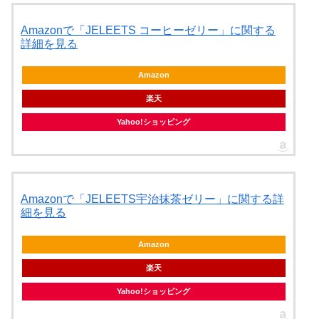
Amazonで「JELEETS コーヒーゼリー」に関する
詳細を見る
Amazon
楽天
Yahoo!ショッピング
Amazonで「JELEETS宇治抹茶ゼリー」に関する詳
細を見る
Amazon
楽天
Yahoo!ショッピング