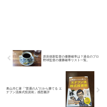
原辰徳新監督の優勝確率は？過去のプロ
野球監督の優勝確率リスト一覧。
奥山月仁著「“普通の人”だから勝てる エ
ナフン流株式投資術」感想書評