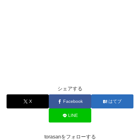
シェアする
X
Facebook
はてブ
LINE
torasanをフォローする