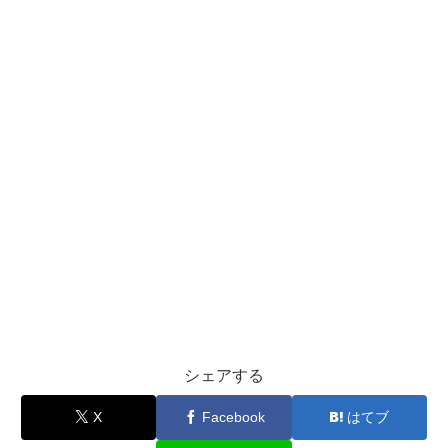
シェアする
X
Facebook
はてブ