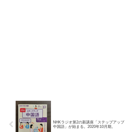
NHKラジオ第2の新講座「ステップアップ
中国語」が始まる。2020年10月期。