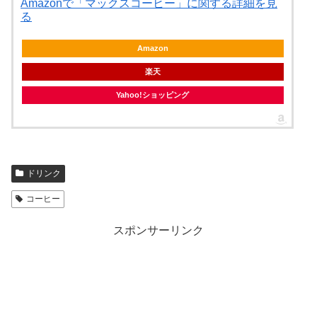
Amazonで「マックスコーヒー」に関する詳細を見
る
Amazon
楽天
Yahoo!ショッピング
ドリンク
コーヒー
スポンサーリンク