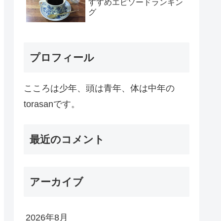
すすめエピソードランキン
グ
プロフィール
こころは少年、頭は青年、体は中年の
torasanです。
最近のコメント
アーカイブ
2026年8月