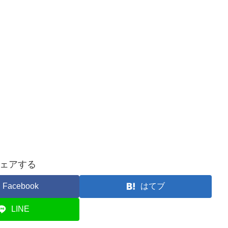
ェアする
Facebook
はてブ
LINE