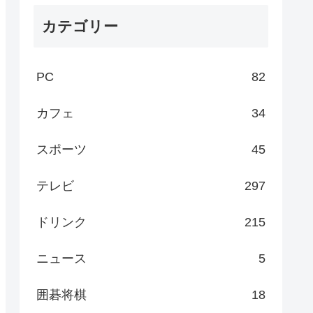
カテゴリー
PC
82
カフェ
34
スポーツ
45
テレビ
297
ドリンク
215
ニュース
5
囲碁将棋
18