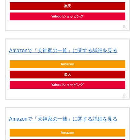
楽天
Yahoo!ショッピング
Amazonで「犬神家の一族」に関する詳細を見る
Amazon
楽天
Yahoo!ショッピング
Amazonで「犬神家の一族」に関する詳細を見る
Amazon