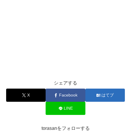
シェアする
X
Facebook
はてブ
LINE
torasanをフォローする