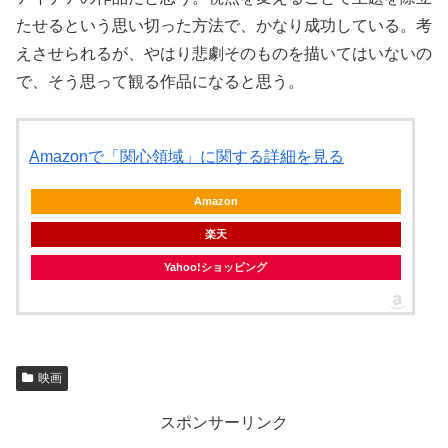
たせるという思い切った方法で、かなり成功している。考
えさせられるが、やはり悲劇そのものを描いてはいないの
で、そう思って観る作品になると思う。
Amazonで「関心領域」に関する詳細を見る
Amazon
楽天
Yahoo!ショッピング
映画
スポンサーリンク