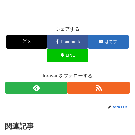
シェアする
X
Facebook
はてブ
LINE
torasanをフォローする
torasan
関連記事