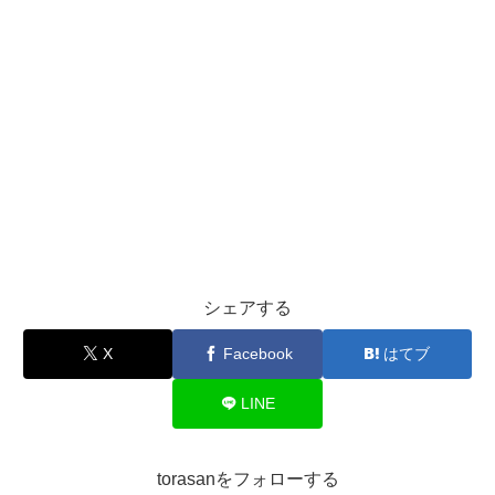
シェアする
X
Facebook
はてブ
LINE
torasanをフォローする