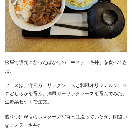
松屋で販売になったばかりの「牛ステーキ丼」を食べてき
た。
ソースは、洋風ガーリックソースと和風オリジナルソース
のどちらかを選ぶ。洋風ガーリックソースを選んでみた。
生野菜セットで注文。
盛りつけが店のポスターの写真とは違っていたが、間違い
なくステーキ丼だ。