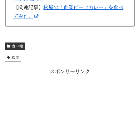
【関連記事】
松屋の「創業ビーフカレー」を食べ
てみた。
食べ物
松屋
スポンサーリンク