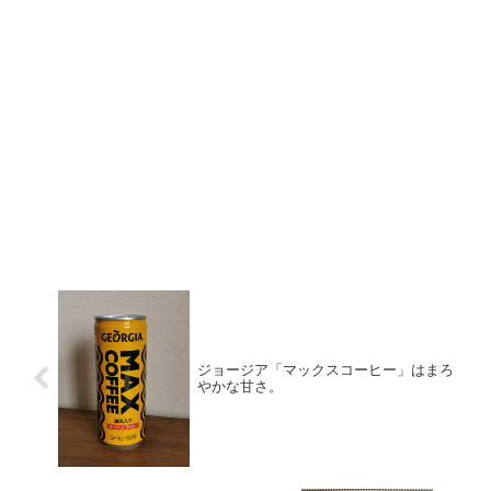
ジョージア「マックスコーヒー」はまろ
やかな甘さ。