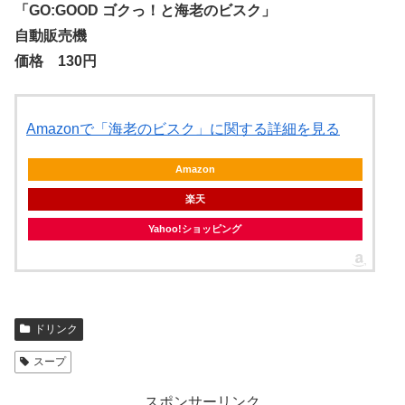
「GO:GOOD ゴクっ！と海老のビスク」
自動販売機
価格 130円
Amazonで「海老のビスク」に関する詳細を見る
Amazon
楽天
Yahoo!ショッピング
ドリンク
スープ
スポンサーリンク