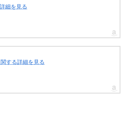
する詳細を見る
」に関する詳細を見る