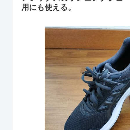
用にも使える。