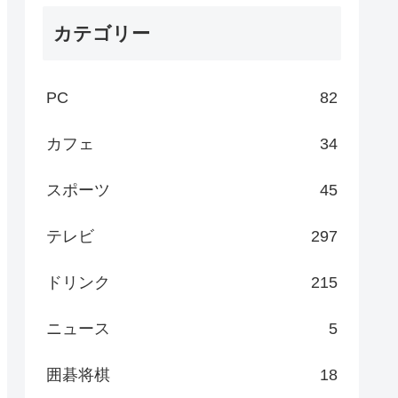
カテゴリー
PC
82
カフェ
34
スポーツ
45
テレビ
297
ドリンク
215
ニュース
5
囲碁将棋
18