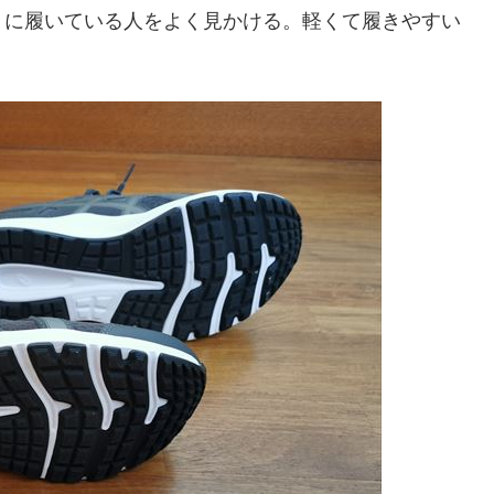
りに履いている人をよく見かける。軽くて履きやすい