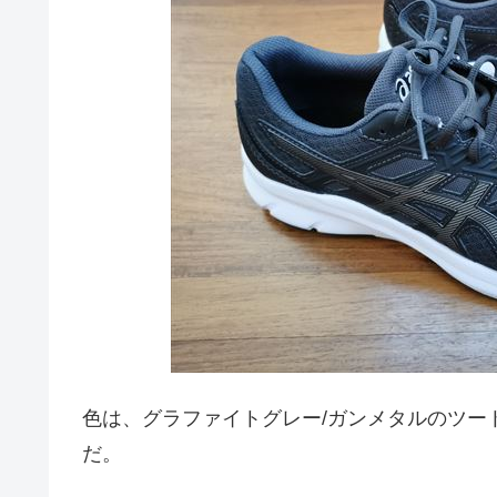
色は、グラファイトグレー/ガンメタルのツー
だ。