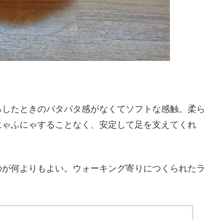
ろしたときのパタパタ感がなくてソフトな感触。柔ら
にゃふにゃすることなく、安定して足を支えてくれ
のが何よりもよい。ウォーキング寄りにつくられたラ