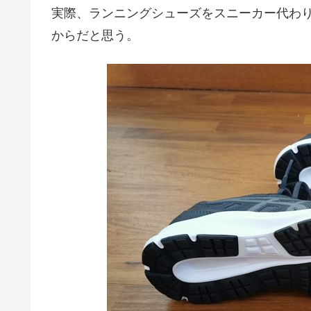
実際、ランニングシューズをスニーカー代わ
からだと思う。