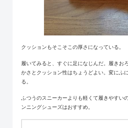
クッションもそこそこの厚さになっている。
履いてみると、すぐに足になじんだ。履きお
かさとクッション性はちょうどよい。変にふ
る。
ふつうのスニーカーよりも軽くて履きやすい
ンニングシューズはおすすめ。