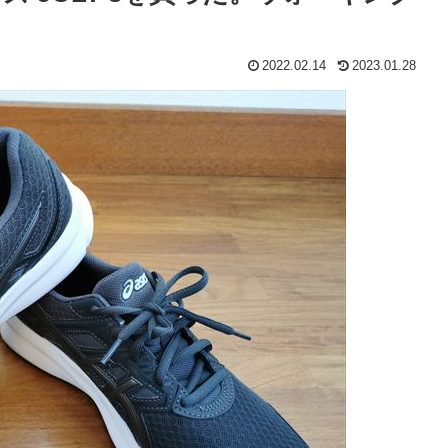
2022.02.14
2023.01.28