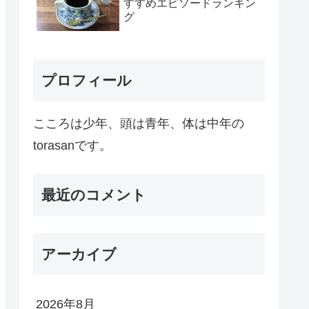
すすめエピソードランキン
グ
プロフィール
こころは少年、頭は青年、体は中年の
torasanです。
最近のコメント
アーカイブ
2026年8月