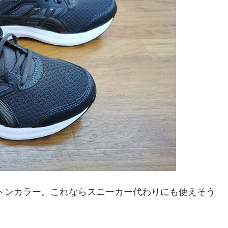
トンカラー。これならスニーカー代わりにも使えそう