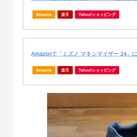
Amazon
楽天
Yahoo!ショッピング
Amazonで「ミズノ マキシマイザー 24
Amazon
楽天
Yahoo!ショッピング