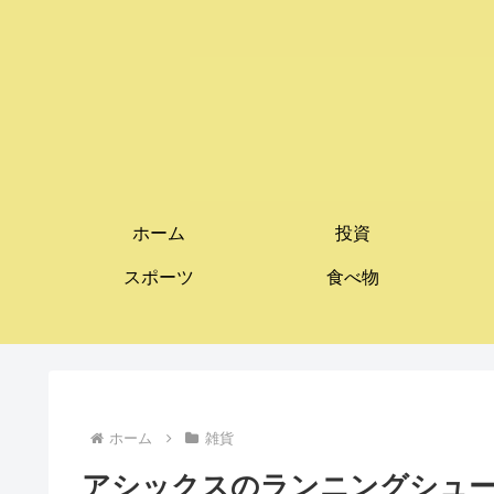
ホーム
投資
スポーツ
食べ物
ホーム
雑貨
アシックスのランニングシューズ