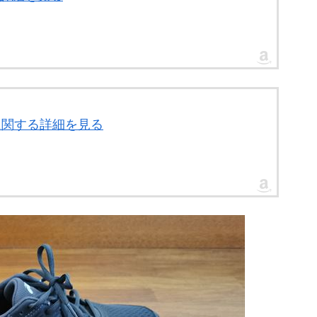
」に関する詳細を見る