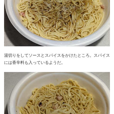
湯切りをしてソースとスパイスをかけたところ。スパイス
には香辛料も入っているようだ。