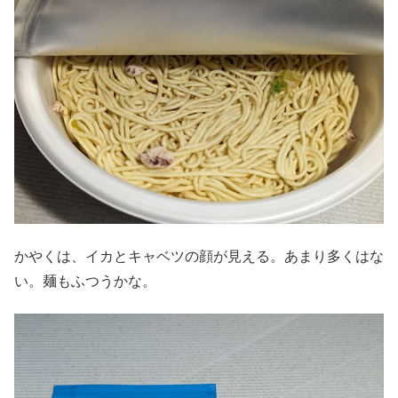
かやくは、イカとキャベツの顔が見える。あまり多くはな
い。麺もふつうかな。