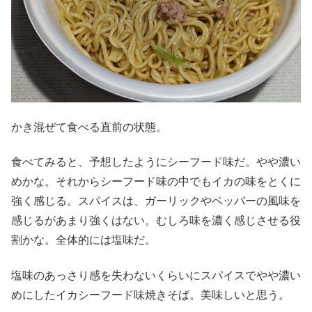
かき混ぜて食べる直前の状態。
食べてみると、予想したようにシーフード味だ。やや濃い
めかな。それからシーフード味の中でもイカの味をとくに
強く感じる。スパイスは、ガーリックやペッパーの風味を
感じるがあまり強くはない。むしろ味を濃く感じさせる役
割かな。全体的には塩味だ。
塩味のあっさり感を失わないくらいにスパイスでやや濃い
めにしたイカシーフード味焼きそば。美味しいと思う。