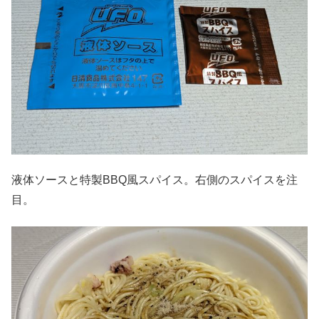
液体ソースと特製BBQ風スパイス。右側のスパイスを注
目。