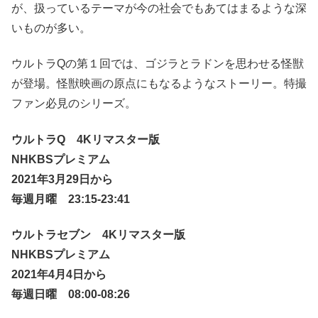
が、扱っているテーマが今の社会でもあてはまるような深
いものが多い。
ウルトラQの第１回では、ゴジラとラドンを思わせる怪獣
が登場。怪獣映画の原点にもなるようなストーリー。特撮
ファン必見のシリーズ。
ウルトラQ 4Kリマスター版
NHKBSプレミアム
2021年3月29日から
毎週月曜 23:15-23:41
ウルトラセブン 4Kリマスター版
NHKBSプレミアム
2021年4月4日から
毎週日曜 08:00-08:26