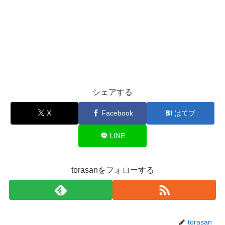
シェアする
X
Facebook
はてブ
LINE
torasanをフォローする
torasan