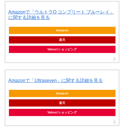
Amazonで「ウルトラQ コンプリート ブルーレイ」
に関する詳細を見る
Amazon
楽天
Yahoo!ショッピング
Amazonで「Ultraseven」に関する詳細を見る
Amazon
楽天
Yahoo!ショッピング