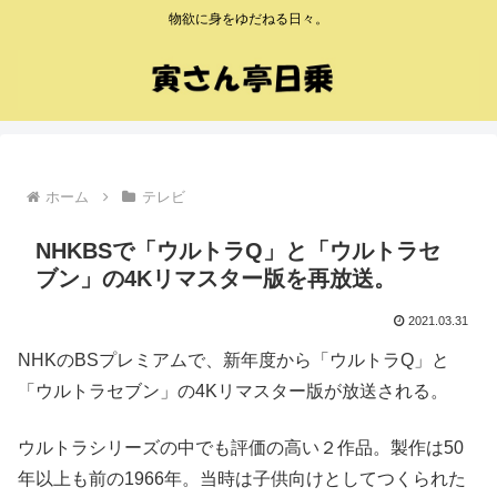
物欲に身をゆだねる日々。
ホーム
テレビ
NHKBSで「ウルトラQ」と「ウルトラセ
ブン」の4Kリマスター版を再放送。
2021.03.31
NHKのBSプレミアムで、新年度から「ウルトラQ」と
「ウルトラセブン」の4Kリマスター版が放送される。
ウルトラシリーズの中でも評価の高い２作品。製作は50
年以上も前の1966年。当時は子供向けとしてつくられた