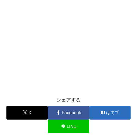
シェアする
X
Facebook
はてブ
LINE