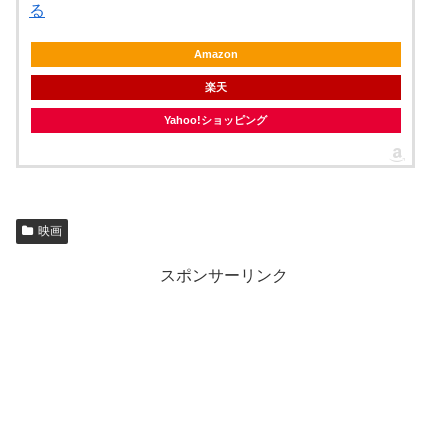
る
Amazon
楽天
Yahoo!ショッピング
映画
スポンサーリンク