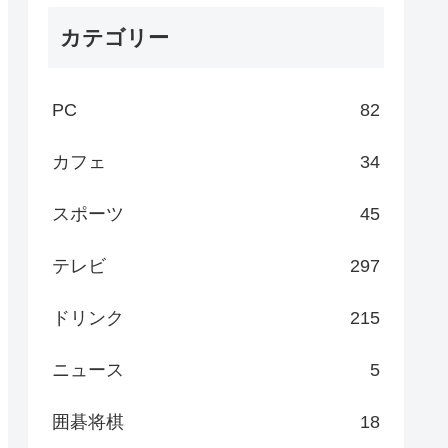
カテゴリー
PC
82
カフェ
34
スポーツ
45
テレビ
297
ドリンク
215
ニュース
5
囲碁将棋
18