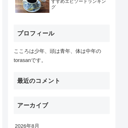
すすめエピソードランキン
グ
プロフィール
こころは少年、頭は青年、体は中年の
torasanです。
最近のコメント
アーカイブ
2026年8月