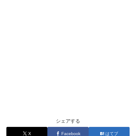
シェアする
X
Facebook
はてブ