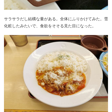
サラサラだし結構な量がある。全体にふりかけてみた。雪
化粧したみたいで、食欲をそそる見た目になった。