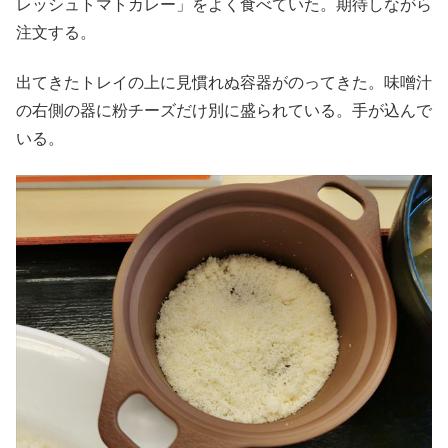
レッシュトマトカレー」をよく食べていた。期待しながら
注文する。
出てきたトレイの上に見慣れぬ容器がのってきた。味噌汁
の右側の器に粉チーズだけ別に盛られている。手が込んで
いる。