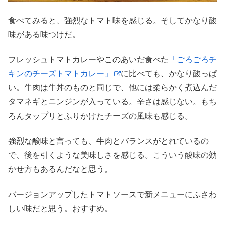
食べてみると、強烈なトマト味を感じる。そしてかなり酸
味がある味つけだ。
フレッシュトマトカレーやこのあいだ食べた
「ごろごろチ
キンのチーズトマトカレー」
に比べても、かなり酸っぱ
い。牛肉は牛丼のものと同じで、他には柔らかく煮込んだ
タマネギとニンジンが入っている。辛さは感じない。もち
ろんタップリとふりかけたチーズの風味も感じる。
強烈な酸味と言っても、牛肉とバランスがとれているの
で、後を引くような美味しさを感じる。こういう酸味の効
かせ方もあるんだなと思う。
バージョンアップしたトマトソースで新メニューにふさわ
しい味だと思う。おすすめ。