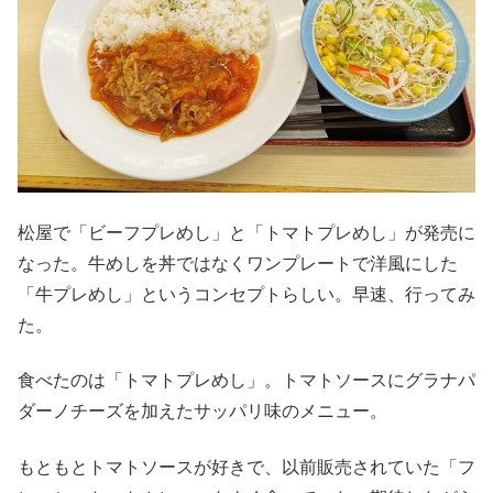
松屋で「ビーフプレめし」と「トマトプレめし」が発売に
なった。牛めしを丼ではなくワンプレートで洋風にした
「牛プレめし」というコンセプトらしい。早速、行ってみ
た。
食べたのは「トマトプレめし」。トマトソースにグラナパ
ダーノチーズを加えたサッパリ味のメニュー。
もともとトマトソースが好きで、以前販売されていた「フ